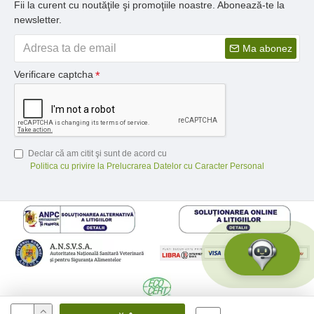
Fii la curent cu noutăţile şi promoţiile noastre. Abonează-te la
newsletter.
Ma abonez
Verificare captcha
Declar că am citit şi sunt de acord cu
Politica cu privire la Prelucrarea Datelor cu Caracter Personal