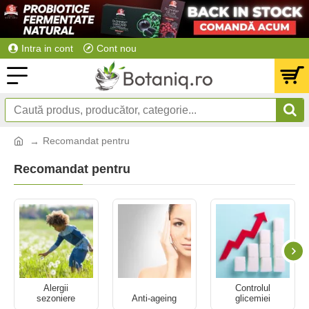
Intra in cont
Cont nou
Recomandat pentru
Recomandat pentru
Alergii
Controlul
sezoniere
Anti-ageing
glicemiei