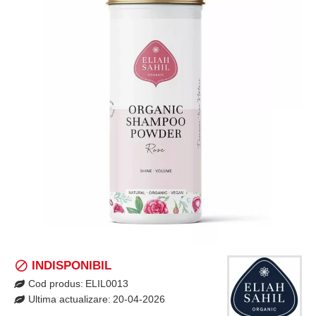
INDISPONIBIL
Cod produs:
ELIL0013
Ultima actualizare:
20-04-2026