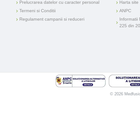
Prelucrarea datelor cu caracter personal
Harta site
Termeni si Conditii
ANPC
Regulament campanii si reduceri
Informatii
225 din 2
© 2026 Medfusion