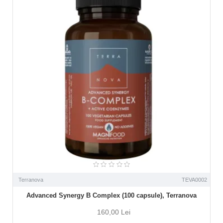
Terranova
TEVA0002
Advanced Synergy B Complex (100 capsule), Terranova
160,00 Lei