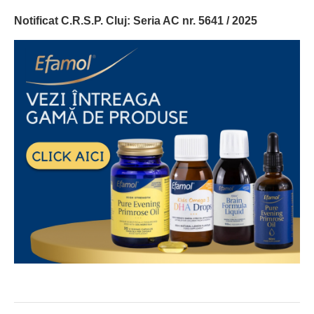
Notificat C.R.S.P. Cluj:
Seria AC nr. 5641 / 2025