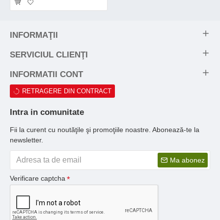
INFORMAŢII
SERVICIUL CLIENŢI
INFORMATII CONT
RETRAGERE DIN CONTRACT
Intra in comunitate
Fii la curent cu noutăţile şi promoţiile noastre. Abonează-te la
newsletter.
Ma abonez
Verificare captcha