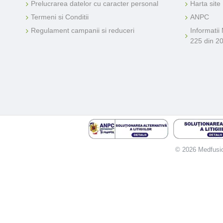
Prelucrarea datelor cu caracter personal
Harta site
Termeni si Conditii
ANPC
Regulament campanii si reduceri
Informatii
225 din 2
© 2026 Medfusion