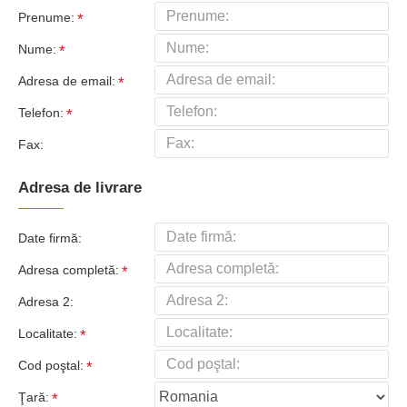
Prenume:
Nume:
Adresa de email:
Telefon:
Fax:
Adresa de livrare
Date firmă:
Adresa completă:
Adresa 2:
Localitate:
Cod poştal:
Ţară: