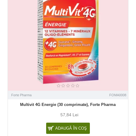
Forte Pharma
FOMA0008
Multivit 4G Energie (30 comprimate), Forte Pharma
57,84 Lei
ADAUGĂ ÎN COŞ