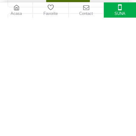
Acasa
Favorite
Contact
SUNA