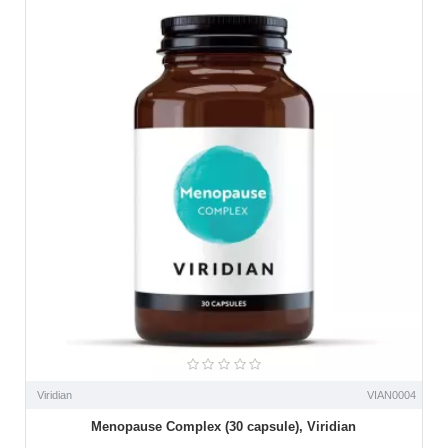
Viridian
VIAN0004
Menopause Complex (30 capsule), Viridian