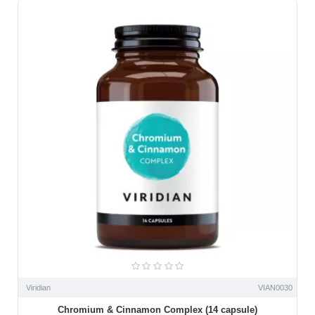
Viridian
VIAN0030
Chromium & Cinnamon Complex (14 capsule)