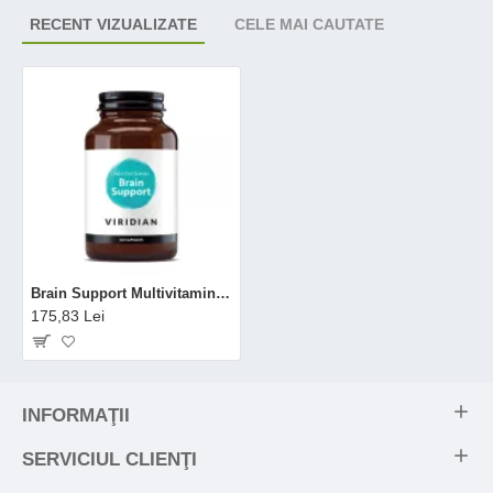
RECENT VIZUALIZATE
CELE MAI CAUTATE
Brain Support Multivitamin (60 capsule), Viridian
175,83 Lei
INFORMAŢII
SERVICIUL CLIENŢI