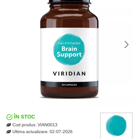
ÎN STOC
Cod produs:
VIAN0013
Ultima actualizare:
02-07-2026