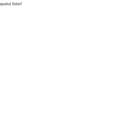
patul listei!