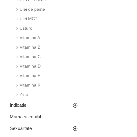
Ulei de peste
Ulei MCT
Usturoi
Vitamina A
Vitamina B
Vitamina C
Vitamina D
Vitamina E
Vitamina K
Zinc
Indicatie
Mama si copilul
Sexualitate