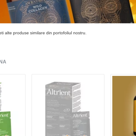
i alte produse similare din portofoliul nostru.
NA