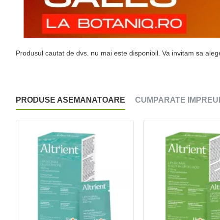
Produsul cautat de dvs. nu mai este disponibil. Va invitam sa aleget
PRODUSE ASEMANATOARE
CUMPARATE IMPREU