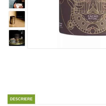
DESCRIERE