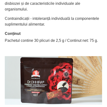
disbiozei și de caracteristicile individuale ale
organismului.
Contraindicații - intoleranță individuală la componentele
suplimentului alimentar.
Conținut
Pachetul contine 30 plicuri de 2,5 g / Continut net: 75 g.