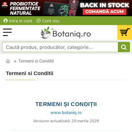
Intra in cont
Cont nou
Termeni si Conditii
Termeni si Conditii
TERMENI ȘI CONDIȚII
www.botaniq.ro
Versiune actualizată: 29 martie 2026