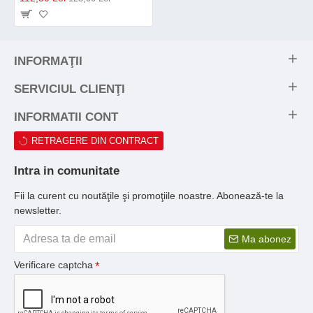
INFORMAŢII
SERVICIUL CLIENŢI
INFORMATII CONT
RETRAGERE DIN CONTRACT
Intra in comunitate
Fii la curent cu noutăţile şi promoţiile noastre. Abonează-te la
newsletter.
Ma abonez
Verificare captcha