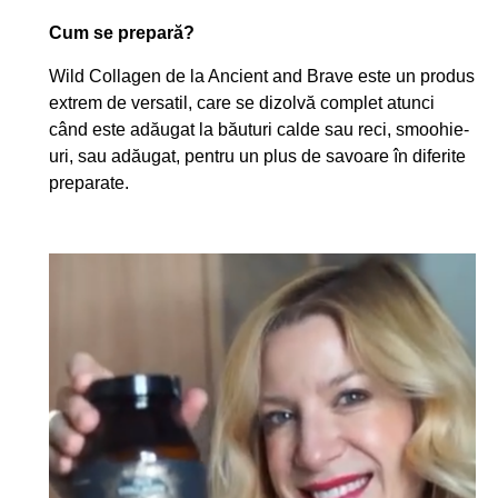
Cum se prepară?
Wild Collagen de la Ancient and Brave este un produs
extrem de versatil, care se dizolvă complet atunci
când este adăugat la băuturi calde sau reci, smoohie-
uri, sau adăugat, pentru un plus de savoare în diferite
preparate.