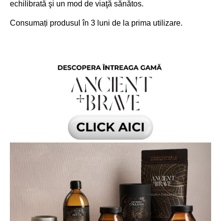
echilibrată şi un mod de viaţă sănătos.
Consumați produsul în 3 luni de la prima utilizare.