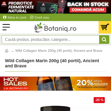
Intra in cont
Cont nou
Wild Collagen Marin 200g (40 portii), Ancient and Brave
Wild Collagen Marin 200g (40 portii), Ancient
and Brave
-20 %