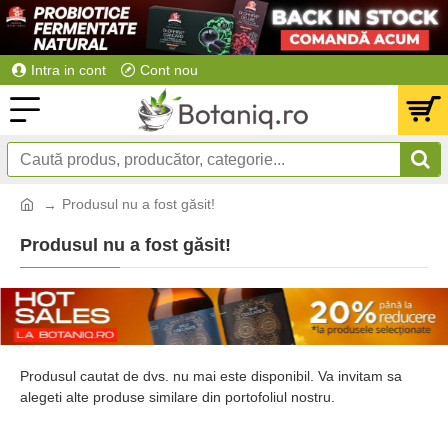
Intra in cont
Cont nou
Produsul nu a fost găsit!
Produsul nu a fost găsit!
Produsul cautat de dvs. nu mai este disponibil. Va invitam sa
alegeti alte produse similare din portofoliul nostru.