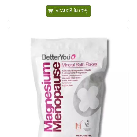
ADAUGĂ ÎN COŞ