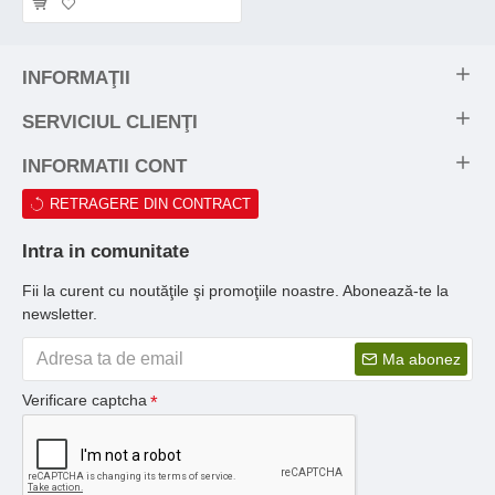
INFORMAŢII
SERVICIUL CLIENŢI
INFORMATII CONT
RETRAGERE DIN CONTRACT
Intra in comunitate
Fii la curent cu noutăţile şi promoţiile noastre. Abonează-te la
newsletter.
Ma abonez
Verificare captcha