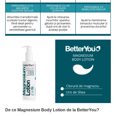
De ce Magnesium Body Lotion de la BetterYou?