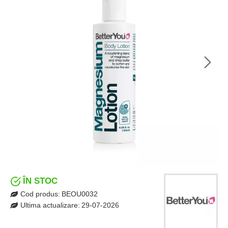
ÎN STOC
Cod produs:
BEOU0032
Ultima actualizare:
29-07-2026