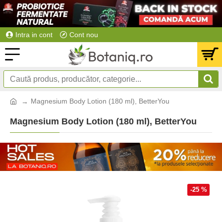
Intra in cont
Cont nou
Magnesium Body Lotion (180 ml), BetterYou
Magnesium Body Lotion (180 ml), BetterYou
-25 %