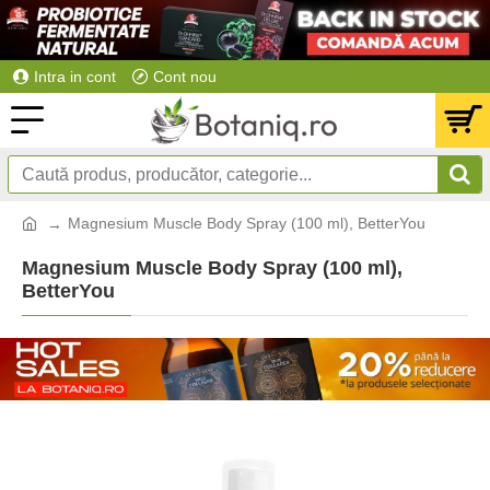
Intra in cont
Cont nou
Magnesium Muscle Body Spray (100 ml), BetterYou
Magnesium Muscle Body Spray (100 ml),
BetterYou