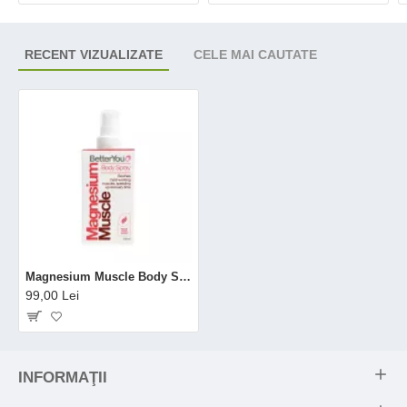
RECENT VIZUALIZATE
CELE MAI CAUTATE
Magnesium Muscle Body Spray (100 ml), BetterYou
99,00 Lei
INFORMAŢII