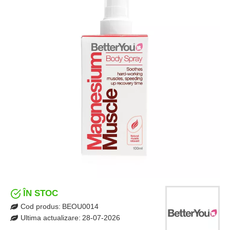
ÎN STOC
Cod produs:
BEOU0014
Ultima actualizare:
28-07-2026