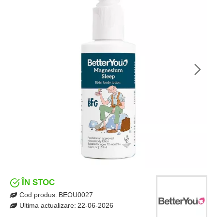
ÎN STOC
Cod produs:
BEOU0027
Ultima actualizare:
22-06-2026