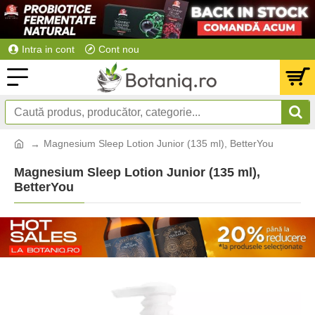
Intra in cont
Cont nou
Magnesium Sleep Lotion Junior (135 ml), BetterYou
Magnesium Sleep Lotion Junior (135 ml),
BetterYou