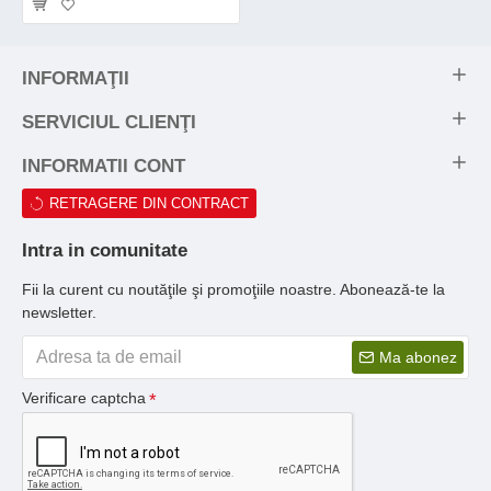
INFORMAŢII
SERVICIUL CLIENŢI
INFORMATII CONT
RETRAGERE DIN CONTRACT
Intra in comunitate
Fii la curent cu noutăţile şi promoţiile noastre. Abonează-te la
newsletter.
Ma abonez
Verificare captcha