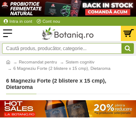
Intra in cont
Cont nou
Recomandat pentru
Sistem cognitiv
6 Magneziu Forte (2 blistere x 15 cmp), Dietaroma
6 Magneziu Forte (2 blistere x 15 cmp),
Dietaroma