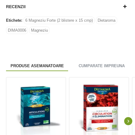
RECENZII
Etichete:
6 Magneziu Forte (2 blistere x 15 cmp)
Dietaroma
DIMA0006
Magneziu
PRODUSE ASEMANATOARE
CUMPARATE IMPREUNA