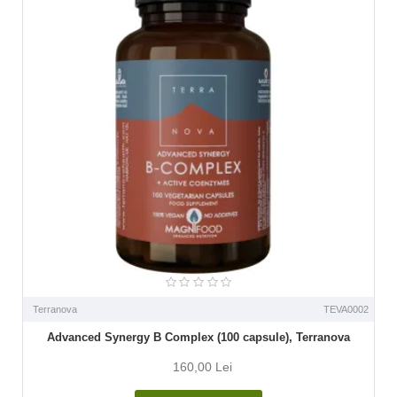
Terranova
TEVA0002
Advanced Synergy B Complex (100 capsule), Terranova
160,00 Lei