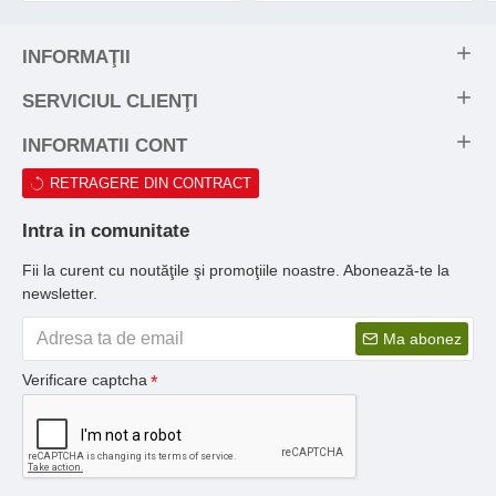
INFORMAŢII
SERVICIUL CLIENŢI
INFORMATII CONT
RETRAGERE DIN CONTRACT
Intra in comunitate
Fii la curent cu noutăţile şi promoţiile noastre. Abonează-te la
newsletter.
Ma abonez
Verificare captcha