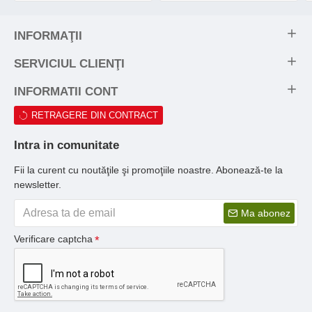
INFORMAŢII
SERVICIUL CLIENŢI
INFORMATII CONT
RETRAGERE DIN CONTRACT
Intra in comunitate
Fii la curent cu noutăţile şi promoţiile noastre. Abonează-te la
newsletter.
Ma abonez
Verificare captcha