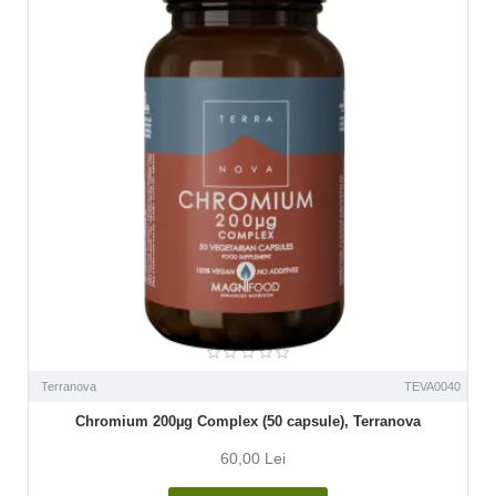
Terranova
TEVA0040
Chromium 200µg Complex (50 capsule), Terranova
60,00 Lei