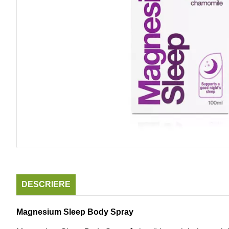
DESCRIERE
Magnesium Sleep Body Spray