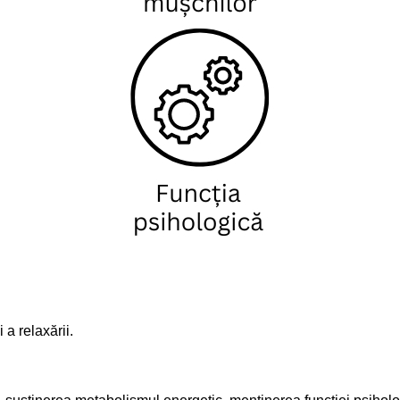
a relaxării.