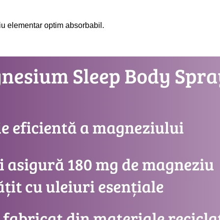
iu elementar optim absorbabil.