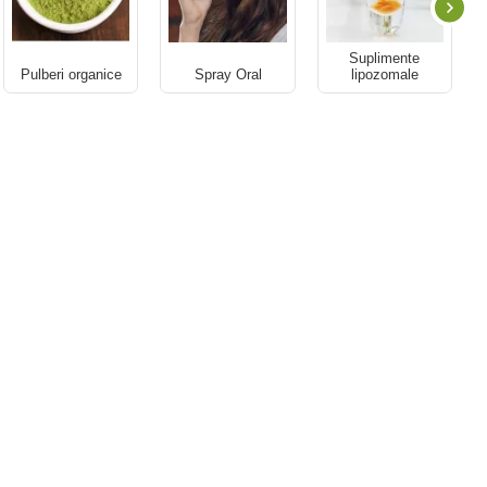
Suplimente
Pulberi organice
Spray Oral
lipozomale