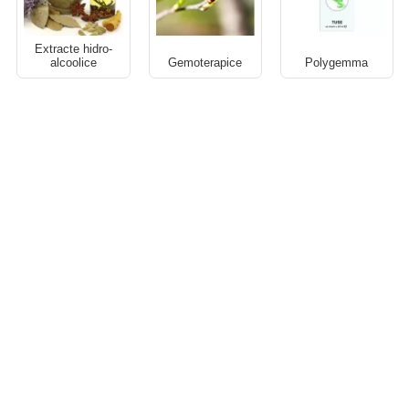
Extracte hidro-
alcoolice
Gemoterapice
Polygemma