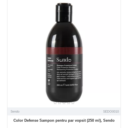
Sendo
SEDO0010
Color Defense Sampon pentru par vopsit (250 ml), Sendo