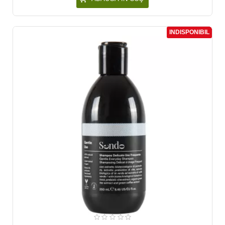
INDISPONIBIL