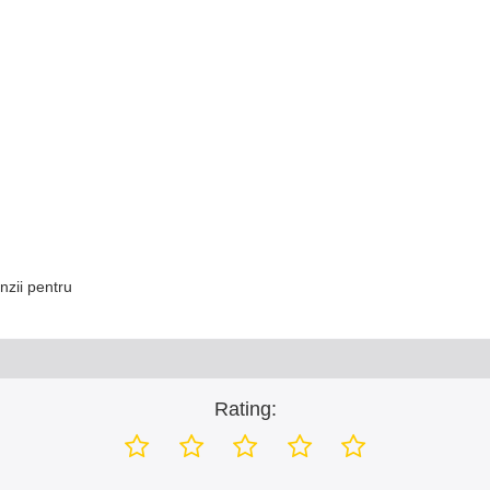
nzii pentru
Rating: