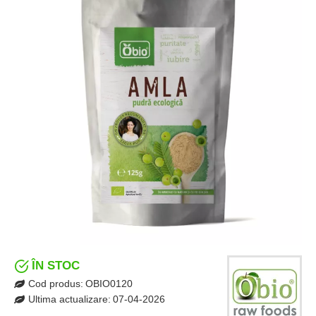
ÎN STOC
Cod produs:
OBIO0120
Ultima actualizare:
07-04-2026