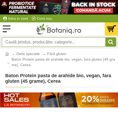
Intra in cont
Cont nou
Diete speciale
Fără gluten
Baton Protein pasta de arahide bio, vegan, fara gluten (45 gra
me), Cerea
Baton Protein pasta de arahide bio, vegan, fara
gluten (45 grame), Cerea