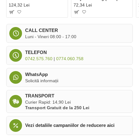
124,32 Lei
72,34 Lei
CALL CENTER
Luni - Vineri 08:00 - 17:00
TELEFON
0742.575.760
|
0774.060.758
WhatsApp
Solicită informații
TRANSPORT
Curier Rapid: 14,90 Lei
Transport Gratuit de la 250 Lei
Vezi detaliile campaniilor de reducere aici