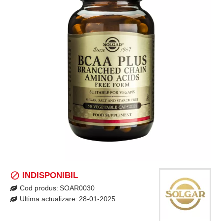
INDISPONIBIL
Cod produs:
SOAR0030
Ultima actualizare:
28-01-2025