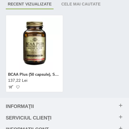
RECENT VIZUALIZATE
CELE MAI CAUTATE
BCAA Plus (50 capsule), Solgar
137,22 Lei
INFORMAŢII
SERVICIUL CLIENŢI