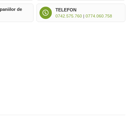
paniilor de
TELEFON
0742.575.760
|
0774.060.758