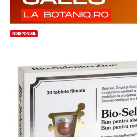
INDISPONIBIL