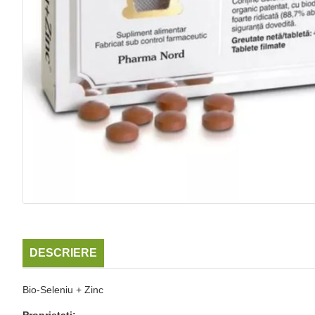
DESCRIERE
Bio-Seleniu + Zinc
Proprietati: