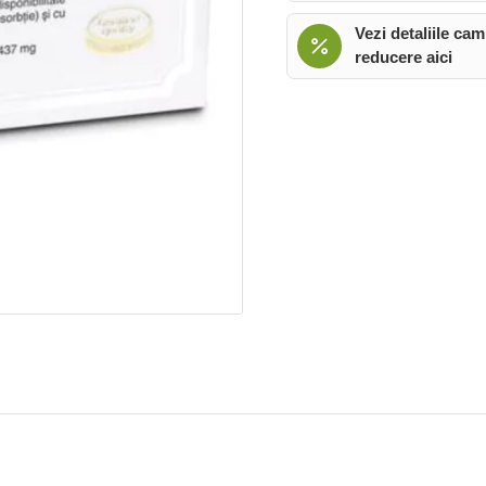
Vezi detaliile cam
reducere aici