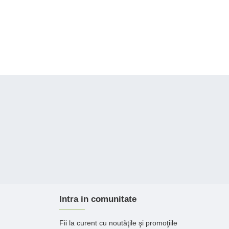
Intra in comunitate
Fii la curent cu noutăţile şi promoţiile