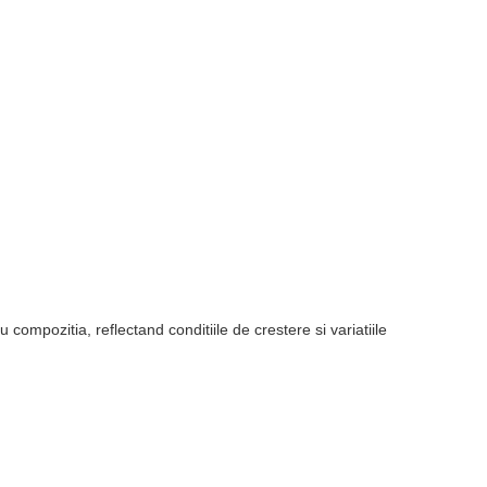
compozitia, reflectand conditiile de crestere si variatiile