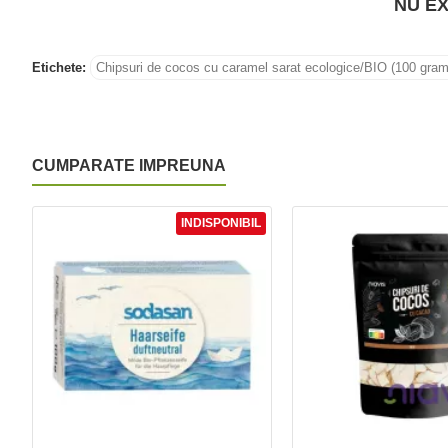
NU EX
Etichete:
Chipsuri de cocos cu caramel sarat ecologice/BIO (100 gram
CUMPARATE IMPREUNA
INDISPONIBIL