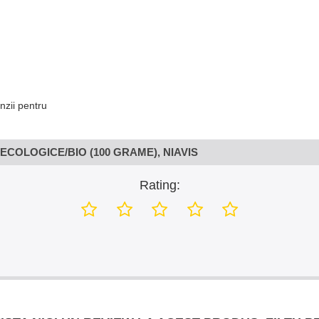
nzii pentru
COLOGICE/BIO (100 GRAME), NIAVIS
Rating: