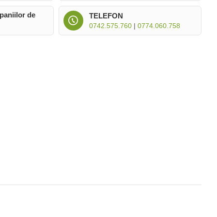
paniilor de
TELEFON
0742.575.760
|
0774.060.758