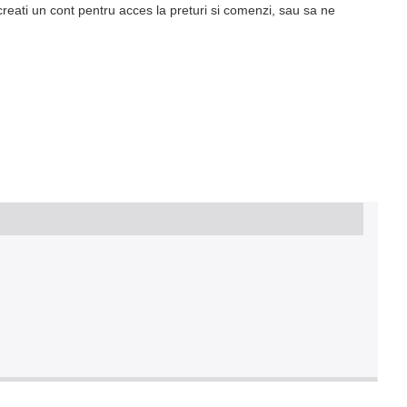
creati un cont pentru acces la preturi si comenzi, sau sa ne