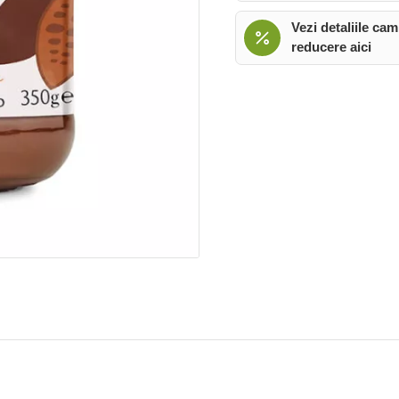
Vezi detaliile cam
reducere aici