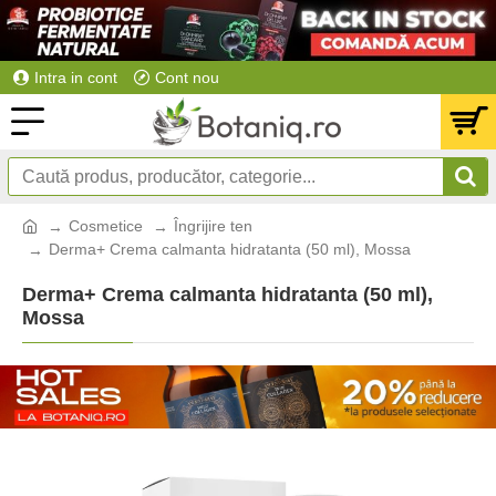
Intra in cont
Cont nou
Cosmetice
Îngrijire ten
Derma+ Crema calmanta hidratanta (50 ml), Mossa
Derma+ Crema calmanta hidratanta (50 ml),
Mossa