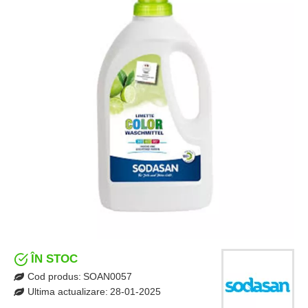
ÎN STOC
Cod produs:
SOAN0057
Ultima actualizare:
28-01-2025