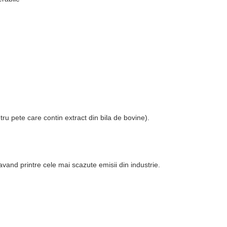
ru pete care contin extract din bila de bovine).
avand printre cele mai scazute emisii din industrie.