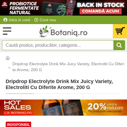
Intra in cont
Cont nou
Dripdrop Electrolyte Drink Mix Juicy Variety, Electroliti Cu Diferi
te Arome, 200 G
Dripdrop Electrolyte Drink Mix Juicy Variety,
Electroliti Cu Diferite Arome, 200 G
INDISPONIBIL