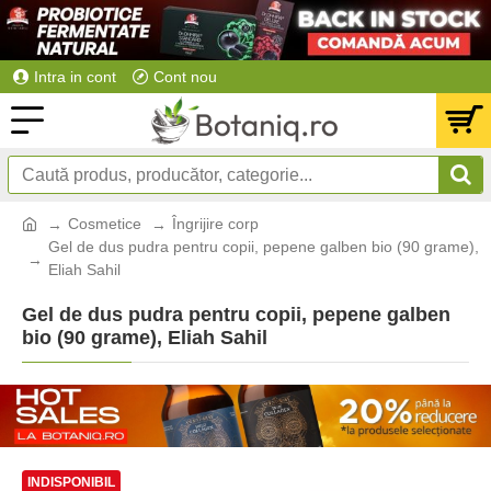
Intra in cont
Cont nou
Cosmetice
Îngrijire corp
Gel de dus pudra pentru copii, pepene galben bio (90 grame),
Eliah Sahil
Gel de dus pudra pentru copii, pepene galben
bio (90 grame), Eliah Sahil
INDISPONIBIL