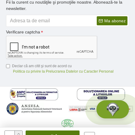
Fii la curent cu noutăţile şi promoţiile noastre. Abonează-te la
newsletter.
Ma abonez
Verificare captcha
Declar că am citit şi sunt de acord cu
Politica cu privire la Prelucrarea Datelor cu Caracter Personal