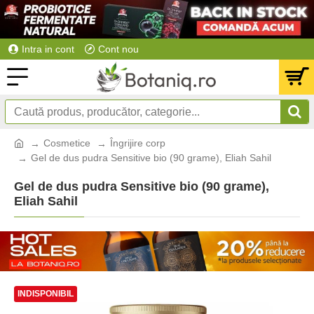
Intra in cont
Cont nou
Cosmetice
Îngrijire corp
Gel de dus pudra Sensitive bio (90 grame), Eliah Sahil
Gel de dus pudra Sensitive bio (90 grame),
Eliah Sahil
INDISPONIBIL