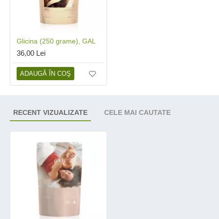
Glicina (250 grame), GAL
36,00 Lei
ADAUGĂ ÎN COŞ
RECENT VIZUALIZATE
CELE MAI CAUTATE