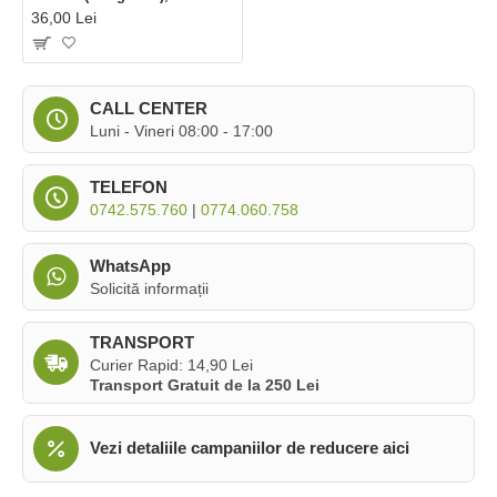
36,00 Lei
CALL CENTER
Luni - Vineri 08:00 - 17:00
TELEFON
0742.575.760
|
0774.060.758
WhatsApp
Solicită informații
TRANSPORT
Curier Rapid: 14,90 Lei
Transport Gratuit de la 250 Lei
Vezi detaliile campaniilor de reducere aici