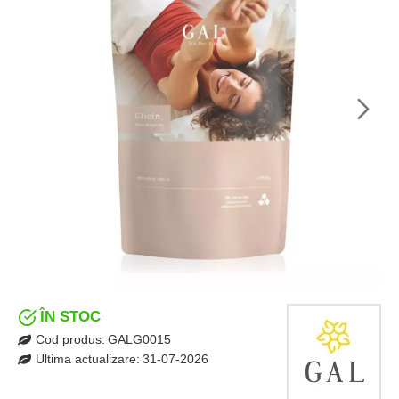
ÎN STOC
Cod produs:
GALG0015
Ultima actualizare:
31-07-2026