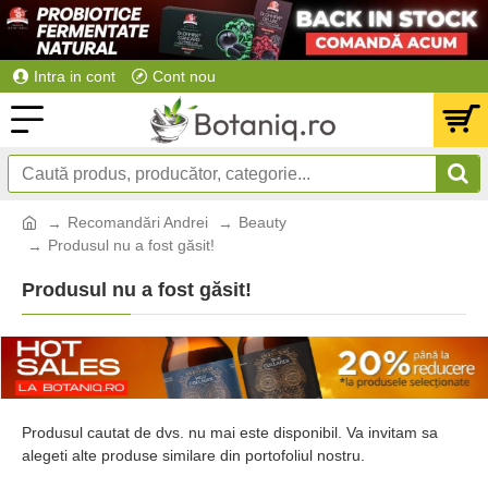
Intra in cont
Cont nou
Recomandări Andrei
Beauty
Produsul nu a fost găsit!
Produsul nu a fost găsit!
Produsul cautat de dvs. nu mai este disponibil. Va invitam sa
alegeti alte produse similare din portofoliul nostru.