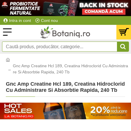
Intra in cont
Cont nou
Gnc Amp Creatine Hcl 189, Creatina Hidroclorid Cu Administra
re Si Absorbtie Rapida, 240 Tb
Gnc Amp Creatine Hcl 189, Creatina Hidroclorid
Cu Administrare Si Absorbtie Rapida, 240 Tb