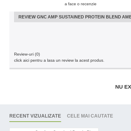
a face o recenzie
REVIEW GNC AMP SUSTAINED PROTEIN BLEND AME
Review-uri (0)
click aici pentru a lasa un review la acest produs.
NU EX
RECENT VIZUALIZATE
CELE MAI CAUTATE