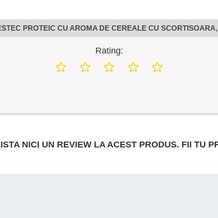
STEC PROTEIC CU AROMA DE CEREALE CU SCORTISOARA, 
Rating:
ISTA NICI UN REVIEW LA ACEST PRODUS. FII TU P