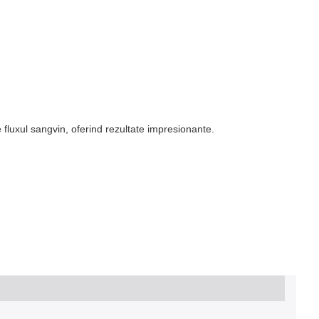
fluxul sangvin, oferind rezultate impresionante.