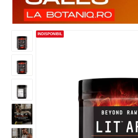
INDISPONIBIL