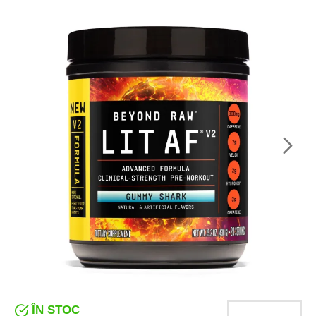
ÎN STOC