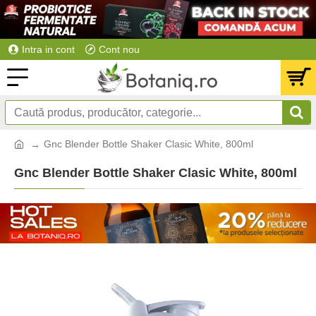
Intra in cont
Cont nou
Gnc Blender Bottle Shaker Clasic White, 800ml
Gnc Blender Bottle Shaker Clasic White, 800ml