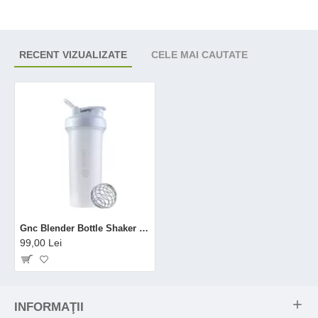
RECENT VIZUALIZATE
CELE MAI CAUTATE
Gnc Blender Bottle Shaker Clasic White, 800ml
99,00 Lei
INFORMAŢII